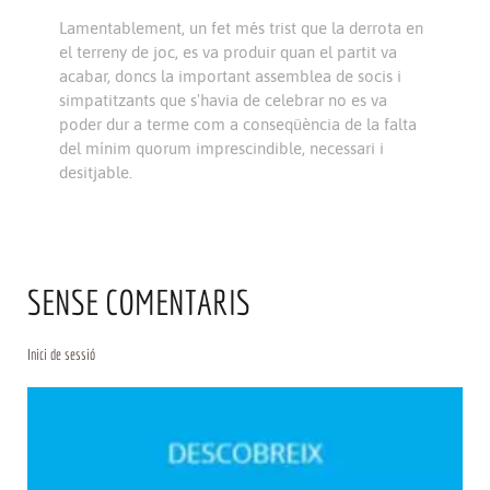
Lamentablement, un fet més trist que la derrota en
el terreny de joc, es va produir quan el partit va
acabar, doncs la important assemblea de socis i
simpatitzants que s'havia de celebrar no es va
poder dur a terme com a conseqüència de la falta
del mínim quorum imprescindible, necessari i
desitjable.
SENSE COMENTARIS
Inici de sessió