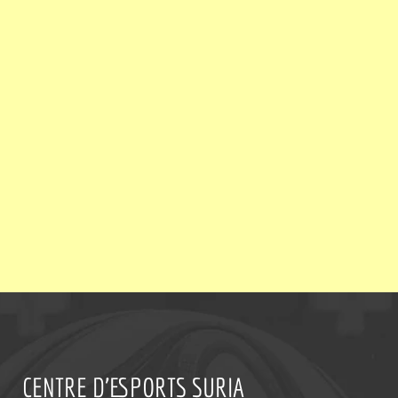
CENTRE D'ESPORTS SURIA