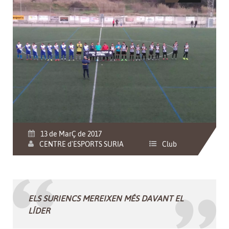
13 de MarÇ de 2017
CENTRE d'ESPORTS SURIA
Club
ELS SURIENCS MEREIXEN MÉS DAVANT EL
LÍDER