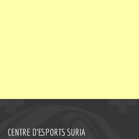
CENTRE D'ESPORTS SURIA