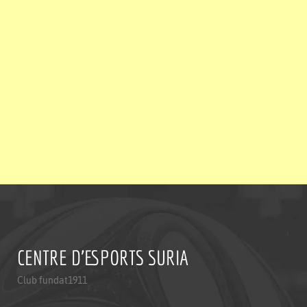
CENTRE D'ESPORTS SURIA
Club fundat1911