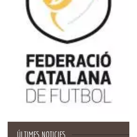
ÚLTIMES NOTICIES