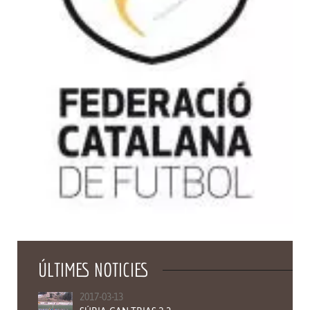
ÚLTIMES NOTICIES
2017-03-13