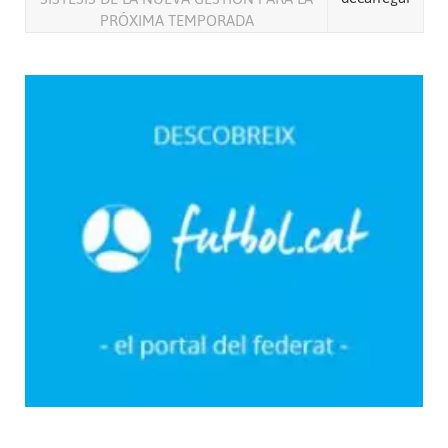
PRÓXIMA TEMPORADA