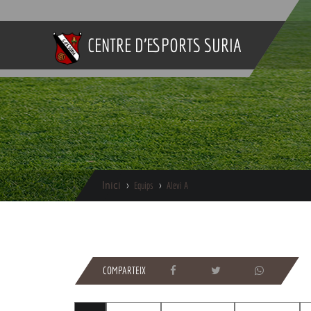
CENTRE D'ESPORTS SURIA
Inici
Equips
Alevi A
COMPARTEIX