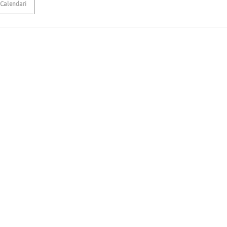
Calendari