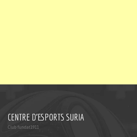
CENTRE D'ESPORTS SURIA
Club fundat1911