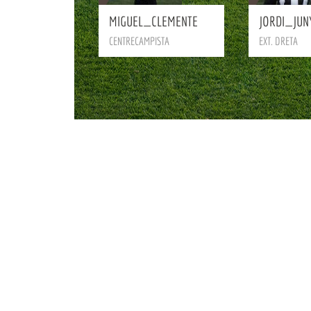
MIGUEL_CLEMENTE
JORDI_JUN
CENTRECAMPISTA
EXT. DRETA