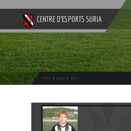
CENTRE D'ESPORTS SURIA
Inici
Equips
Juvenil