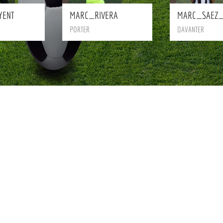
YENT
MARC_RIVERA
MARC_SAEZ
PORTER
DAVANTER