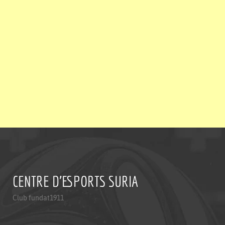
CENTRE D'ESPORTS SURIA
Club fundat1911