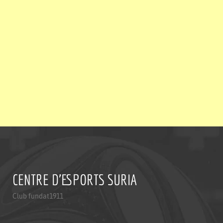
CENTRE D'ESPORTS SURIA
Club fundat1911